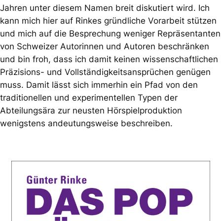
Jahren unter diesem Namen breit diskutiert wird. Ich
kann mich hier auf Rinkes gründliche Vorarbeit stützen
und mich auf die Besprechung weniger Repräsentanten
von Schweizer Autorinnen und Autoren beschränken
und bin froh, dass ich damit keinen wissenschaftlichen
Präzisions- und Vollständigkeitsansprüchen genügen
muss. Damit lässt sich immerhin ein Pfad von den
traditionellen und experimentellen Typen der
Abteilungsära zur neusten Hörspielproduktion
wenigstens andeutungsweise beschreiben.