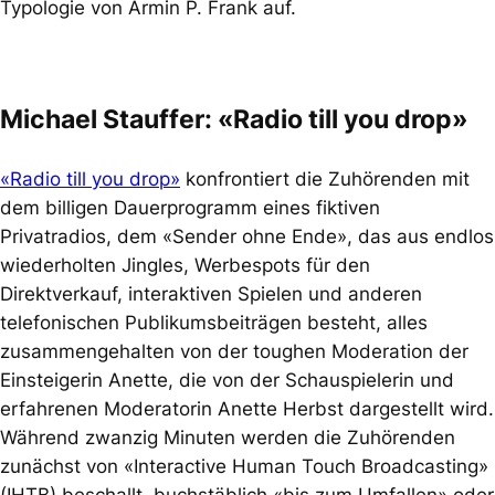
Typologie von Armin P. Frank auf.
Michael Stauffer:
«Radio till you drop»
«Radio till you drop»
konfrontiert die Zuhörenden mit
dem billigen Dauerprogramm eines fiktiven
Privatradios, dem «Sender ohne Ende», das aus endlos
wiederholten
Jingles
, Werbespots für den
Direktverkauf, interaktiven Spielen und anderen
telefonischen Publikumsbeiträgen besteht, alles
zusammengehalten von der
toughen
Moderation der
Einsteigerin Anette, die von der Schauspielerin und
erfahrenen Moderatorin Anette Herbst dargestellt wird.
Während zwanzig Minuten werden die Zuhörenden
zunächst von
«Interactive Human Touch Broadcasting»