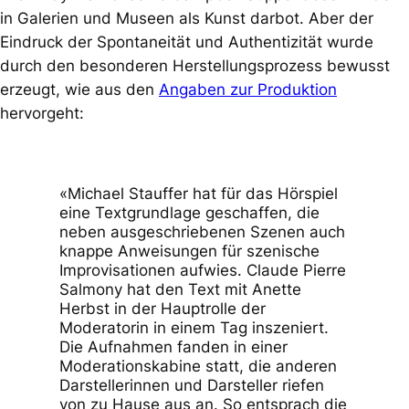
in Galerien und Museen als Kunst darbot. Aber der
Eindruck der Spontaneität und Authentizität wurde
durch den besonderen Herstellungsprozess bewusst
erzeugt, wie aus den
Angaben zur Produktion
hervorgeht:
«Michael Stauffer hat für das Hörspiel
eine Textgrundlage geschaffen, die
neben ausgeschriebenen Szenen auch
knappe Anweisungen für szenische
Improvisationen aufwies. Claude Pierre
Salmony hat den Text mit Anette
Herbst in der Hauptrolle der
Moderatorin in einem Tag inszeniert.
Die Aufnahmen fanden in einer
Moderationskabine statt, die anderen
Darstellerinnen und Darsteller riefen
von zu Hause aus an. So entsprach die