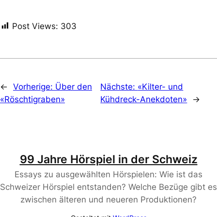
Post Views:
303
←
Vorherige:
Über den
Nächste:
«Kilter- und
«Röschtigraben»
Kühdreck-Anekdoten»
→
99 Jahre Hörspiel in der Schweiz
Essays zu ausgewählten Hörspielen: Wie ist das
Schweizer Hörspiel entstanden? Welche Bezüge gibt es
zwischen älteren und neueren Produktionen?