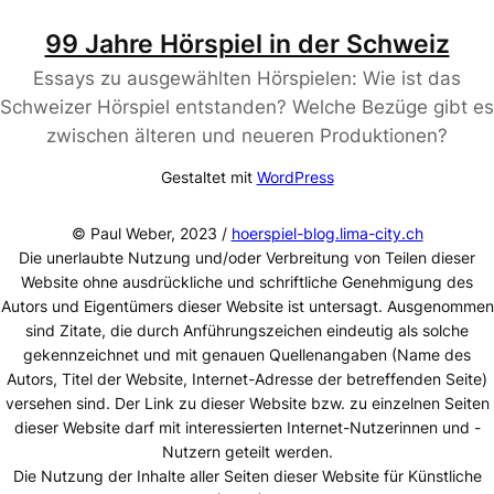
99 Jahre Hörspiel in der Schweiz
Essays zu ausgewählten Hörspielen: Wie ist das
Schweizer Hörspiel entstanden? Welche Bezüge gibt es
zwischen älteren und neueren Produktionen?
Gestaltet mit
WordPress
© Paul Weber, 2023 /
hoerspiel-blog.lima-city.ch
Die unerlaubte Nutzung und/oder Verbreitung von Teilen dieser
Website ohne ausdrückliche und schriftliche Genehmigung des
Autors und Eigentümers dieser Website ist untersagt. Ausgenommen
sind Zitate, die durch Anführungszeichen eindeutig als solche
gekennzeichnet und mit genauen Quellenangaben (Name des
Autors, Titel der Website, Internet-Adresse der betreffenden Seite)
versehen sind. Der Link zu dieser Website bzw. zu einzelnen Seiten
dieser Website darf mit interessierten Internet-Nutzerinnen und -
Nutzern geteilt werden.
Die Nutzung der Inhalte aller Seiten dieser Website für Künstliche